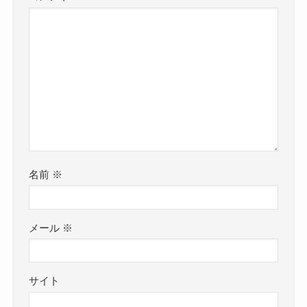
名前
※
メール
※
サイト