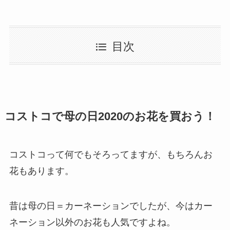
目次
コストコで母の日2020のお花を買おう！
コストコって何でもそろってますが、もちろんお
花もあります。
昔は母の日＝カーネーションでしたが、今はカー
ネーション以外のお花も人気ですよね。