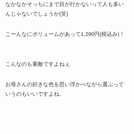
なかなかそっちにまで目が行かないって人も多い
んじゃないでしょうか(笑)
こーんなにボリュームがあって1,290円(税込み)！
こんなのも素敵ですよねぇ
お母さんの好きな色を思い浮かべながら選ぶって
いうのもいいですよね。