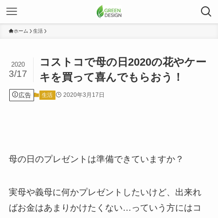
ホーム
生活
コストコで母の日2020の花やケー
2020
3/17
キを買って喜んでもらおう！
広告
2020年3月17日
生活
母の日のプレゼントは準備できていますか？
実母や義母に何かプレゼントしたいけど、出来れ
ばお金はあまりかけたくない…っていう方にはコ