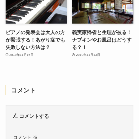
ピアノの発表会は大人の方
義実家帰省と生理が被る！
が緊張する！あがり症でも
ナプキンやお風呂はどうす
失敗しない方法は？
る？！
2019年11月16日
2019年11月13日
コメント
コメントする
コメント
※