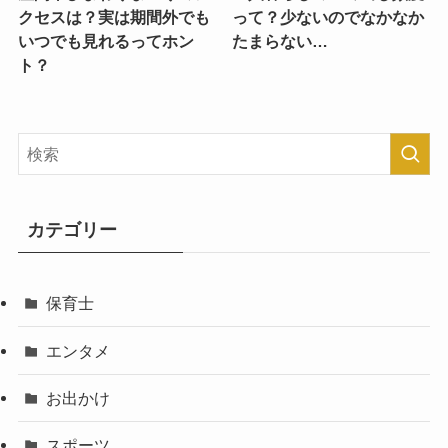
クセスは？実は期間外でも
って？少ないのでなかなか
いつでも見れるってホン
たまらない…
ト？
カテゴリー
保育士
エンタメ
お出かけ
スポーツ