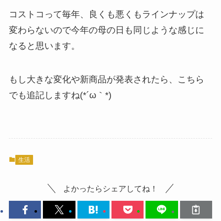
コストコって毎年、良くも悪くもラインナップは
変わらないので今年の母の日も同じような感じに
なると思います。
もし大きな変化や新商品が発表されたら、こちら
でも追記しますね(*´ω｀*)
生活
よかったらシェアしてね！