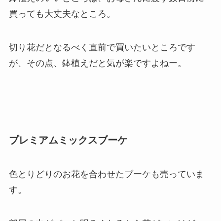
買っても大丈夫なところ。
切り花だとなるべく直前で買いたいところです
が、その点、鉢植えだと気が楽ですよねー。
プレミアムミックスブーケ
色とりどりのお花を合わせたブーケも売っていま
す。