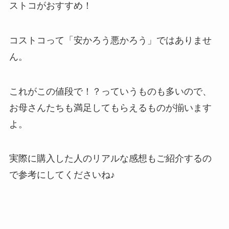
ストコがおすすめ！
コストコって「安かろう悪かろう」ではありませ
ん。
これがこの値段で！？っていうものも多いので、
お母さんたちも満足してもらえるものが揃います
よ。
実際に購入した人のリアルな感想もご紹介するの
で参考にしてくださいね♪