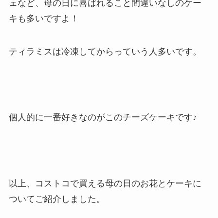
ェなど、母の日に喜ばれること間違いなしのケー
キも多いですよ！
ティラミスは冷凍してからっていう人多いです。
個人的に一番好きなのがこのチーズケーキです♪
以上、コストコで買える母の日のお花とケーキに
ついてご紹介しました。