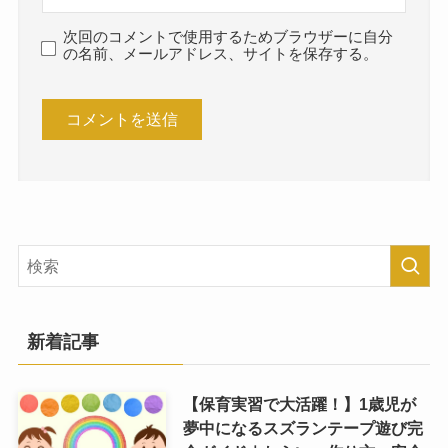
次回のコメントで使用するためブラウザーに自分
の名前、メールアドレス、サイトを保存する。
新着記事
【保育実習で大活躍！】1歳児が
夢中になるスズランテープ遊び完