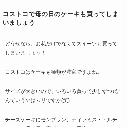
コストコで母の日のケーキも買ってしま
いましょう
どうせなら、お花だけでなくてスイーツも買って
しまいましょう！
コストコはケーキも種類が豊富ですよね。
サイズが大きいので、いろいろ買って少しずつ♪な
んていうのはムリですが(笑)
チーズケーキにモンブラン、ティラミス・ドルチ