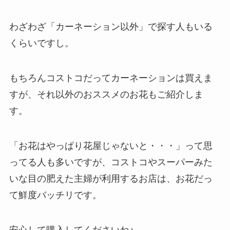
わざわざ「カーネーション以外」で探す人もいる
くらいですし。
もちろんコストコだってカーネーションは買えま
すが、それ以外のおススメのお花もご紹介しま
す。
「お花はやっぱり花屋じゃないと・・・」って思
ってる人も多いですが、コストコやスーパーみた
いな目の肥えた主婦が利用するお店は、お花だっ
て鮮度バッチリです。
安心して購入してくださいね♪