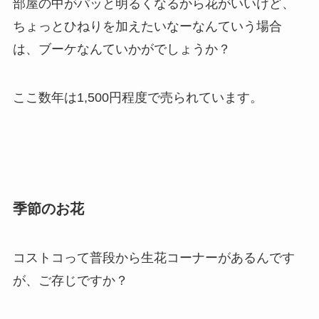
部屋の中がパッと明るくなるから花がいいけど、
ちょっとひねりを加えたいなーなんていう場合
は、ブーケなんていかがでしょうか？
ここ数年は1,500円程度で売られています。
季節のお花
コストコって普段から生花コーナーがあるんです
が、ご存じですか？