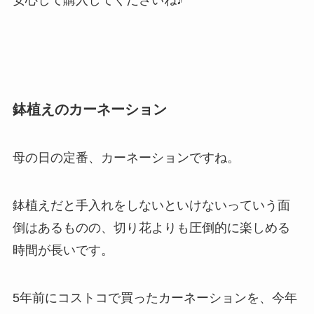
鉢植えのカーネーション
母の日の定番、カーネーションですね。
鉢植えだと手入れをしないといけないっていう面
倒はあるものの、切り花よりも圧倒的に楽しめる
時間が長いです。
5年前にコストコで買ったカーネーションを、今年