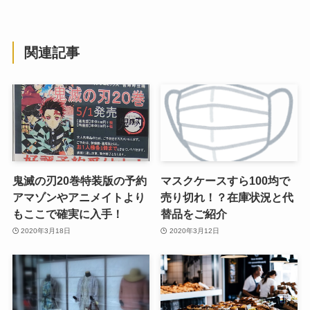
関連記事
鬼滅の刃20巻特装版の予約
マスクケースすら100均で
アマゾンやアニメイトより
売り切れ！？在庫状況と代
もここで確実に入手！
替品をご紹介
2020年3月18日
2020年3月12日