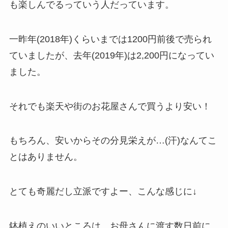
も楽しんでるっていう人だっています。
一昨年(2018年)くらいまでは1200円前後で売られ
ていましたが、去年(2019年)は2,200円になってい
ました。
それでも楽天や街のお花屋さんで買うより安い！
もちろん、安いからその分見栄えが…(汗)なんてこ
とはありません。
とても奇麗だし立派ですよー、こんな感じに↓
鉢植えのいいところは、お母さんに渡す数日前に