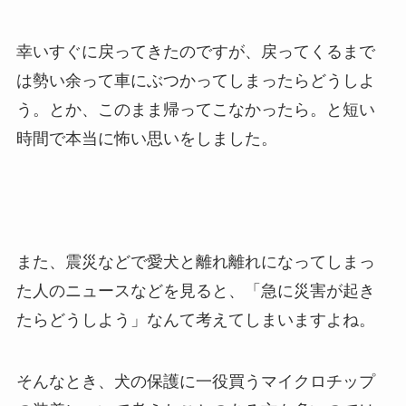
幸いすぐに戻ってきたのですが、戻ってくるまで
は勢い余って車にぶつかってしまったらどうしよ
う。とか、このまま帰ってこなかったら。と短い
時間で本当に怖い思いをしました。
また、震災などで愛犬と離れ離れになってしまっ
た人のニュースなどを見ると、「急に災害が起き
たらどうしよう」なんて考えてしまいますよね。
そんなとき、犬の保護に一役買うマイクロチップ