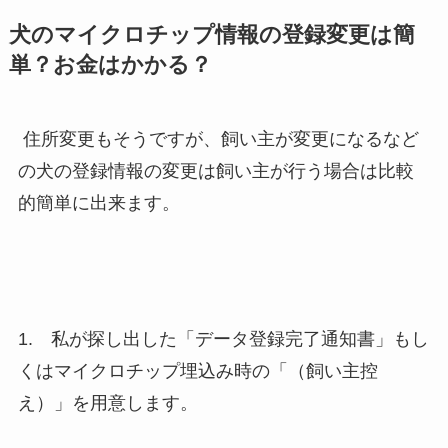
犬のマイクロチップ情報の登録変更は簡
単？お金はかかる？
住所変更もそうですが、飼い主が変更になるなど
の犬の登録情報の変更は飼い主が行う場合は比較
的簡単に出来ます。
1. 私が探し出した「データ登録完了通知書」もし
くはマイクロチップ埋込み時の「（飼い主控
え）」を用意します。