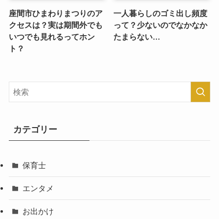
座間市ひまわりまつりのア
一人暮らしのゴミ出し頻度
クセスは？実は期間外でも
って？少ないのでなかなか
いつでも見れるってホン
たまらない…
ト？
カテゴリー
保育士
エンタメ
お出かけ