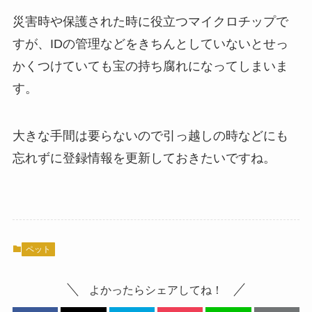
災害時や保護された時に役立つマイクロチップで
すが、IDの管理などをきちんとしていないとせっ
かくつけていても宝の持ち腐れになってしまいま
す。
大きな手間は要らないので引っ越しの時などにも
忘れずに登録情報を更新しておきたいですね。
ペット
よかったらシェアしてね！