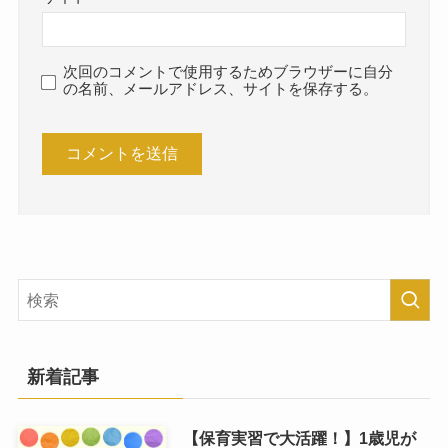
次回のコメントで使用するためブラウザーに自分
の名前、メールアドレス、サイトを保存する。
新着記事
【保育実習で大活躍！】1歳児が