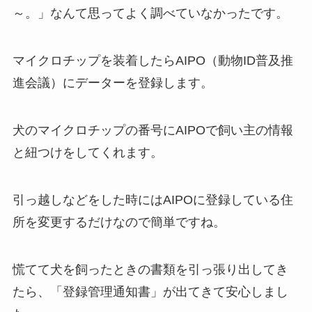
～。」なんて思ってよく調べていなかったです。
マイクロチップを装着したらAIPO（動物ID普及推
進会議）にデーターを登録します。
犬のマイクロチップの番号にAIPOで飼い主の情報
と紐つけをしてくれます。
引っ越しなどをした時にはAIPOに登録している住
所を変更するだけなので簡単ですね。
慌てて犬を飼ったときの書類を引っ張り出してき
たら、「登録管理通知書」が出てきて安心しまし