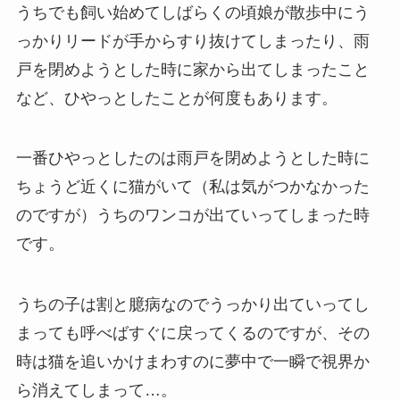
うちでも飼い始めてしばらくの頃娘が散歩中にう
っかりリードが手からすり抜けてしまったり、雨
戸を閉めようとした時に家から出てしまったこと
など、ひやっとしたことが何度もあります。
一番ひやっとしたのは雨戸を閉めようとした時に
ちょうど近くに猫がいて（私は気がつかなかった
のですが）うちのワンコが出ていってしまった時
です。
うちの子は割と臆病なのでうっかり出ていってし
まっても呼べばすぐに戻ってくるのですが、その
時は猫を追いかけまわすのに夢中で一瞬で視界か
ら消えてしまって…。