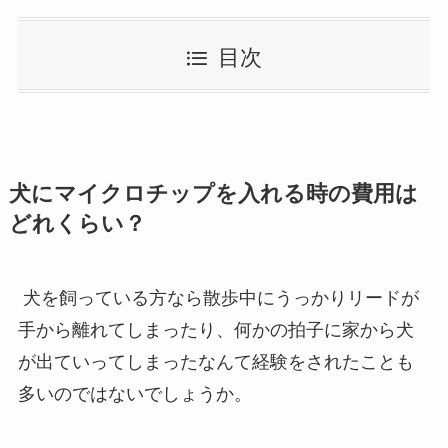
目次
犬にマイクロチップを入れる時の費用は
どれくらい？
犬を飼っている方なら散歩中にうっかりリードが
手から離れてしまったり、何かの拍子に家から犬
が出ていってしまったなんて経験をされたことも
多いのではないでしょうか。