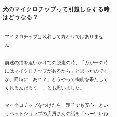
犬のマイクロチップって引越しをする時
はどうなる？
マイクロチップは装着して終わりではありませ
ん。
前述の猫を追いかけての脱走の時、「万が一の時
にはマイクロチップがあるから」と思ったのです
が、同時に「あれ？」どうやって機能を果たして
くれるんだろう…。とも思いました。
マイクロチップをつけたら「迷子でも安心」とい
うペットショップの店員さんの話を「へーいいね