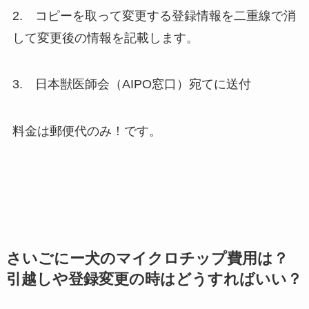
2. コピーを取って変更する登録情報を二重線で消
して変更後の情報を記載します。
3. 日本獣医師会（AIPO窓口）宛てに送付
料金は郵便代のみ！です。
さいごにー犬のマイクロチップ費用は？
引越しや登録変更の時はどうすればいい？