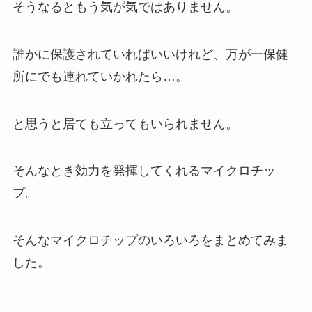
そうなるともう気が気ではありません。
誰かに保護されていればいいけれど、万が一保健
所にでも連れていかれたら…。
と思うと居ても立ってもいられません。
そんなとき効力を発揮してくれるマイクロチッ
プ。
そんなマイクロチップのいろいろをまとめてみま
した。