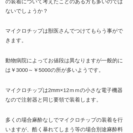
の装着について考えたことのある方も多いのでは
ないでしょうか？
マイクロチップは獣医さんでつけてもらう事がで
きます。
動物病院によってお値段は異なりますが一般的に
は￥3000～￥5000の所が多いようです。
マイクロチップは2mm×12ｍｍの小さな電子機器
なので注射器と同じ要領で装着します。
多くの場合麻酔なしでマイクロチップの装着を行
いますが、酷く暴れてしまう等の場合別途麻酔料