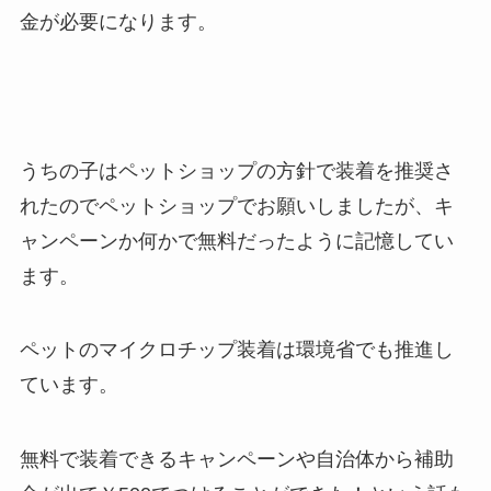
金が必要になります。
うちの子はペットショップの方針で装着を推奨さ
れたのでペットショップでお願いしましたが、キ
ャンペーンか何かで無料だったように記憶してい
ます。
ペットのマイクロチップ装着は環境省でも推進し
ています。
無料で装着できるキャンペーンや自治体から補助