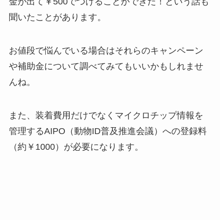
金が出て￥500でつけることができた！という話も
聞いたことがあります。
お値段で悩んでいる場合はそれらのキャンペーン
や補助金について調べてみてもいいかもしれませ
んね。
また、装着費用だけでなくマイクロチップ情報を
管理するAIPO（動物ID普及推進会議）への登録料
（約￥1000）が必要になります。