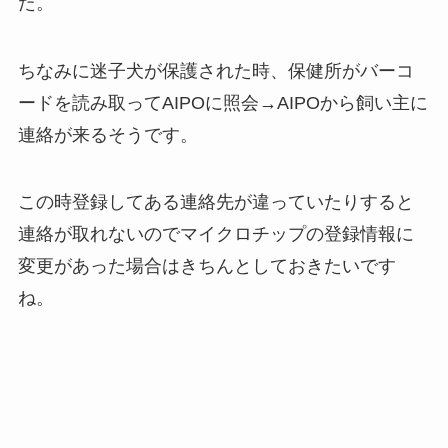
た。
ちなみに迷子犬が保護された時、保健所がバーコ
ードを読み取ってAIPOに照会→AIPOから飼い主に
連絡が来るそうです。
この時登録してある連絡先が違っていたりすると
連絡が取れないのでマイクロチップの登録情報に
変更があった場合はきちんとしておきたいです
ね。