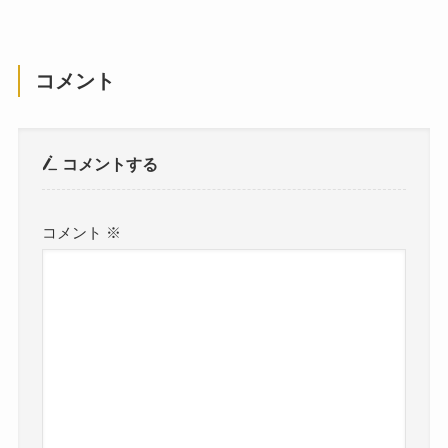
コメント
コメントする
コメント
※