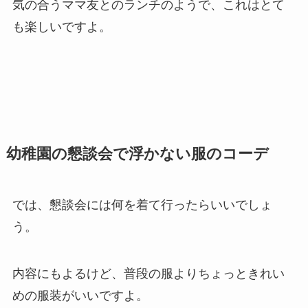
気の合うママ友とのランチのようで、これはとて
も楽しいですよ。
幼稚園の懇談会で浮かない服のコーデ
では、懇談会には何を着て行ったらいいでしょ
う。
内容にもよるけど、普段の服よりちょっときれい
めの服装がいいですよ。