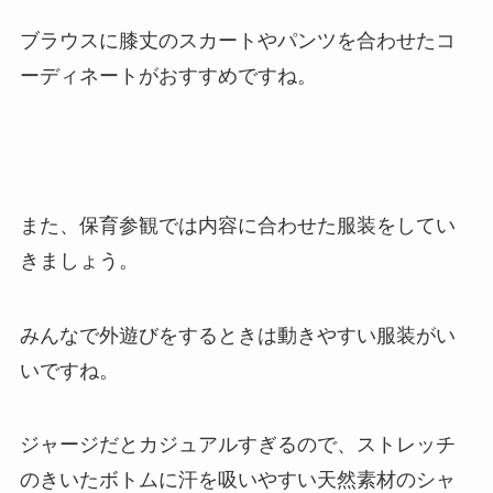
ブラウスに膝丈のスカートやパンツを合わせたコ
ーディネートがおすすめですね。
また、保育参観では内容に合わせた服装をしてい
きましょう。
みんなで外遊びをするときは動きやすい服装がい
いですね。
ジャージだとカジュアルすぎるので、ストレッチ
のきいたボトムに汗を吸いやすい天然素材のシャ