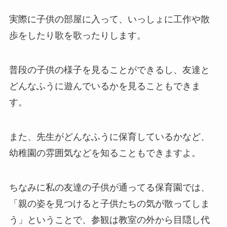
実際に子供の部屋に入って、いっしょに工作や散
歩をしたり歌を歌ったりします。
普段の子供の様子を見ることができるし、友達と
どんなふうに遊んでいるかを見ることもできま
す。
また、先生がどんなふうに保育しているかなど、
幼稚園の雰囲気などを知ることもできますよ。
ちなみに私の友達の子供が通ってる保育園では、
「親の姿を見つけると子供たちの気が散ってしま
う」ということで、参観は教室の外から目隠し代