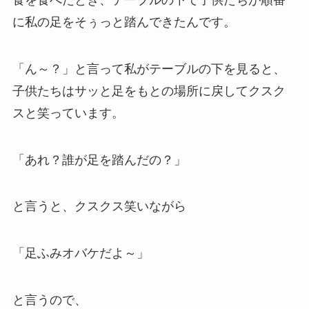
に私の足をそぅっと踏んできたんです。
「ん～？」と言って私がテーブルの下を見ると、
子供たちはサッと足をもとの場所に戻してクスク
スと笑っています。
「あれ？誰が足を踏んだの？」
と言うと、クスクス笑いながら
「足ふみオバケだよ～」
と言うので、