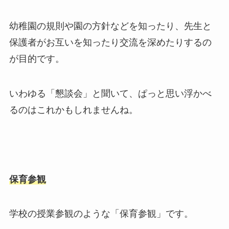
幼稚園の規則や園の方針などを知ったり、先生と
保護者がお互いを知ったり交流を深めたりするの
が目的です。
いわゆる「懇談会」と聞いて、ぱっと思い浮かべ
るのはこれかもしれませんね。
保育参観
学校の授業参観のような「保育参観」です。