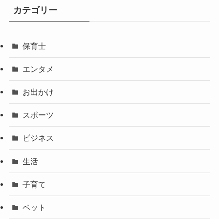
カテゴリー
保育士
エンタメ
お出かけ
スポーツ
ビジネス
生活
子育て
ペット