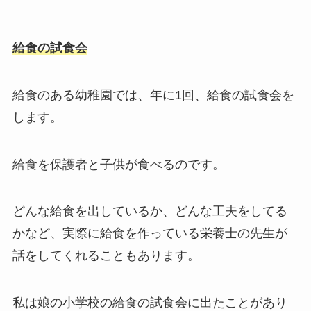
給食の試食会
給食のある幼稚園では、年に1回、給食の試食会を
します。
給食を保護者と子供が食べるのです。
どんな給食を出しているか、どんな工夫をしてる
かなど、実際に給食を作っている栄養士の先生が
話をしてくれることもあります。
私は娘の小学校の給食の試食会に出たことがあり