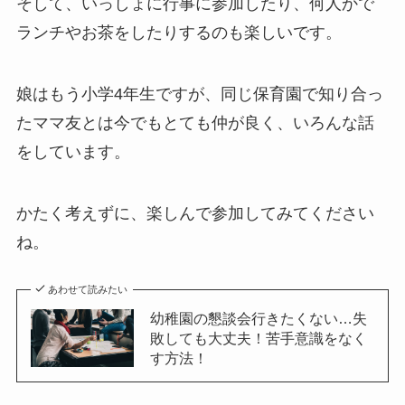
そして、いっしょに行事に参加したり、何人かで
ランチやお茶をしたりするのも楽しいです。
娘はもう小学4年生ですが、同じ保育園で知り合っ
たママ友とは今でもとても仲が良く、いろんな話
をしています。
かたく考えずに、楽しんで参加してみてください
ね。
あわせて読みたい
幼稚園の懇談会行きたくない…失
敗しても大丈夫！苦手意識をなく
す方法！