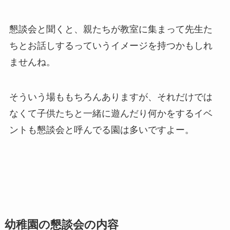
懇談会と聞くと、親たちが教室に集まって先生た
ちとお話しするっていうイメージを持つかもしれ
ませんね。
そういう場ももちろんありますが、それだけでは
なくて子供たちと一緒に遊んだり何かをするイベ
ントも懇談会と呼んでる園は多いですよー。
幼稚園の懇談会の内容