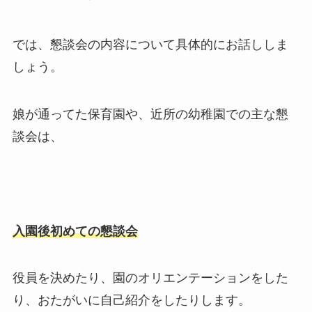
では、懇談会の内容について具体的にお話ししま
しょう。
娘が通ってた保育園や、近所の幼稚園での主な懇
談会は、
入園後初めての懇談会
役員を決めたり、園のオリエンテーションをした
り、おたがいに自己紹介をしたりします。