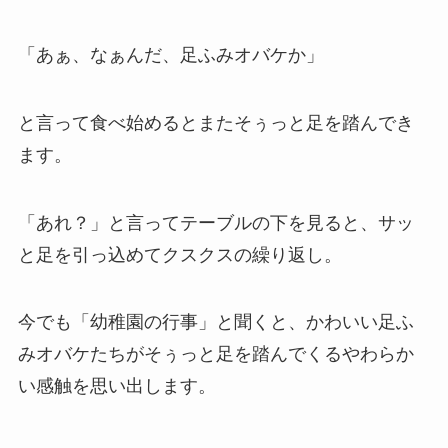
「あぁ、なぁんだ、足ふみオバケか」
と言って食べ始めるとまたそぅっと足を踏んでき
ます。
「あれ？」と言ってテーブルの下を見ると、サッ
と足を引っ込めてクスクスの繰り返し。
今でも「幼稚園の行事」と聞くと、かわいい足ふ
みオバケたちがそぅっと足を踏んでくるやわらか
い感触を思い出します。