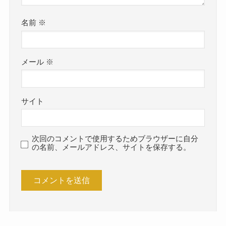
名前
※
メール
※
サイト
次回のコメントで使用するためブラウザーに自分
の名前、メールアドレス、サイトを保存する。