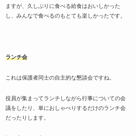
ますが、久しぶりに食べる給食はおいしかった
し、みんなで食べるのもとても楽しかったです。
ランチ会
これは保護者同士の自主的な懇談会ですね。
役員が集まってランチしながら行事についての会
議をしたり、単におしゃべりするだけのランチ会
だったりします。