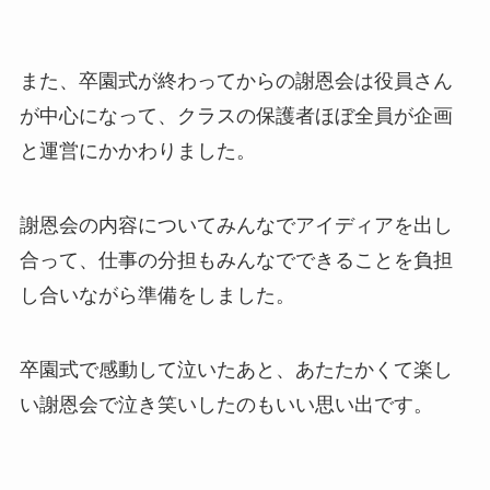
また、卒園式が終わってからの謝恩会は役員さん
が中心になって、クラスの保護者ほぼ全員が企画
と運営にかかわりました。
謝恩会の内容についてみんなでアイディアを出し
合って、仕事の分担もみんなでできることを負担
し合いながら準備をしました。
卒園式で感動して泣いたあと、あたたかくて楽し
い謝恩会で泣き笑いしたのもいい思い出です。