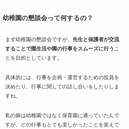
幼稚園の懇談会って何するの？
まず幼稚園の懇談会ですが、
先生と保護者が交流
することで園生活や園の行事をスムーズに行う
こ
とを目的としています。
具体的には、行事を企画・運営するための役員を
決めたり、行事に関しての話し合いをしたりしま
すね。
私の娘は幼稚園ではなく保育園に通っていたんで
すが、どの行事もとても楽しかったことを覚えて