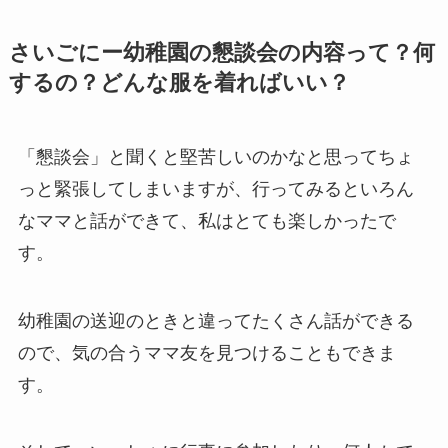
さいごにー幼稚園の懇談会の内容って？何
するの？どんな服を着ればいい？
「懇談会」と聞くと堅苦しいのかなと思ってちょ
っと緊張してしまいますが、行ってみるといろん
なママと話ができて、私はとても楽しかったで
す。
幼稚園の送迎のときと違ってたくさん話ができる
ので、気の合うママ友を見つけることもできま
す。