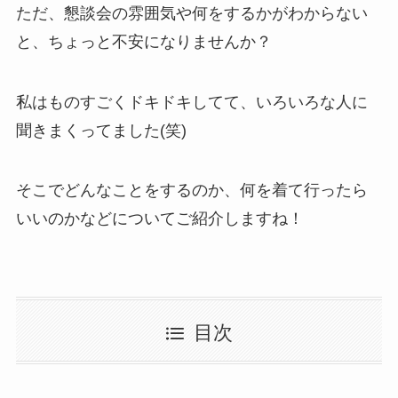
ただ、懇談会の雰囲気や何をするかがわからない
と、ちょっと不安になりませんか？
私はものすごくドキドキしてて、いろいろな人に
聞きまくってました(笑)
そこでどんなことをするのか、何を着て行ったら
いいのかなどについてご紹介しますね！
目次