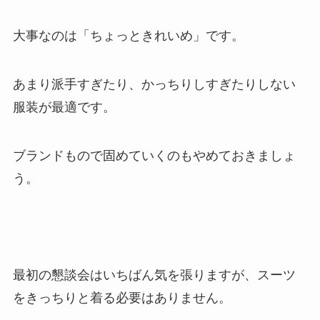
大事なのは「ちょっときれいめ」です。
あまり派手すぎたり、かっちりしすぎたりしない
服装が最適です。
ブランドもので固めていくのもやめておきましょ
う。
最初の懇談会はいちばん気を張りますが、スーツ
をきっちりと着る必要はありません。