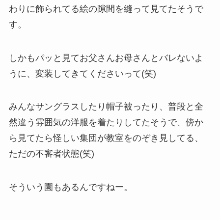
わりに飾られてる絵の隙間を縫って見てたそうで
す。
しかもパッと見てお父さんお母さんとバレないよ
うに、変装してきてくださいって(笑)
みんなサングラスしたり帽子被ったり、普段と全
然違う雰囲気の洋服を着たりしてたそうで、傍か
ら見てたら怪しい集団が教室をのぞき見してる、
ただの不審者状態(笑)
そういう園もあるんですねー。