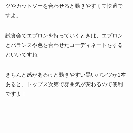
ツやカットソーを合わせると動きやすくて快適で
すよ。
試食会でエプロンを持っていくときは、エプロン
とバランスや色を合わせたコーディネートをする
といいですね。
きちんと感があるけど動きやすい黒いパンツが1本
あると、トップス次第で雰囲気が変わるので便利
ですよ！