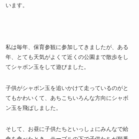
います。
私は毎年、保育参観に参加してきましたが、ある
年、とても天気がよくて近くの公園まで散歩をし
てシャボン玉をして遊びました。
子供がシャボン玉を追いかけて走っているのがと
てもかわいくて、あちこちいろんな方向にシャボ
ン玉を飛ばしました。
そして、お昼に子供たちといっしょにみんなで給
食を食べたとき、テーブルの下で子供たちが順番