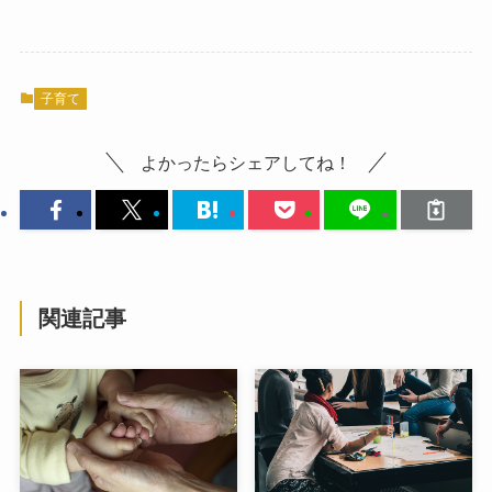
子育て
よかったらシェアしてね！
関連記事