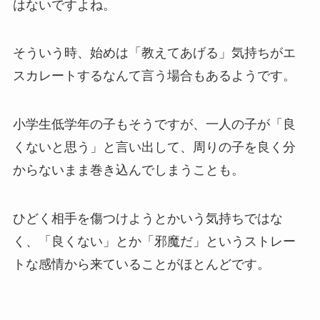
はないですよね。
そういう時、始めは「教えてあげる」気持ちがエ
スカレートするなんて言う場合もあるようです。
小学生低学年の子もそうですが、一人の子が「良
くないと思う」と言い出して、周りの子を良く分
からないまま巻き込んでしまうことも。
ひどく相手を傷つけようとかいう気持ちではな
く、「良くない」とか「邪魔だ」というストレー
トな感情から来ていることがほとんどです。