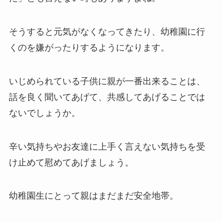
そうすると元気がなくなってきたり、幼稚園に行
くのを嫌がったりするようになります。
いじめられている子供に親が一番出来ることは、
話を良く聞いてあげて、共感してあげることでは
ないでしょうか。
辛い気持ちやお友達に上手く言えない気持ちを受
け止めて慰めてあげましょう。
幼稚園生にとって親はまだまだ安全地帯。