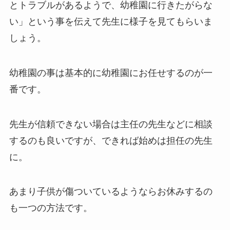
とトラブルがあるようで、幼稚園に行きたがらな
い」という事を伝えて先生に様子を見てもらいま
しょう。
幼稚園の事は基本的に幼稚園にお任せするのが一
番です。
先生が信頼できない場合は主任の先生などに相談
するのも良いですが、できれば始めは担任の先生
に。
あまり子供が傷ついているようならお休みするの
も一つの方法です。