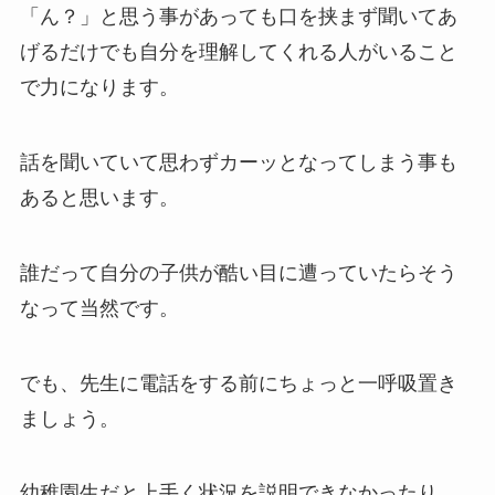
「ん？」と思う事があっても口を挟まず聞いてあ
げるだけでも自分を理解してくれる人がいること
で力になります。
話を聞いていて思わずカーッとなってしまう事も
あると思います。
誰だって自分の子供が酷い目に遭っていたらそう
なって当然です。
でも、先生に電話をする前にちょっと一呼吸置き
ましょう。
幼稚園生だと上手く状況を説明できなかったり、