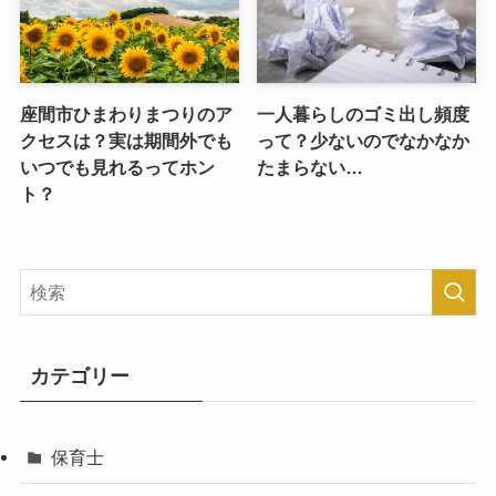
座間市ひまわりまつりのア
一人暮らしのゴミ出し頻度
クセスは？実は期間外でも
って？少ないのでなかなか
いつでも見れるってホン
たまらない…
ト？
カテゴリー
保育士