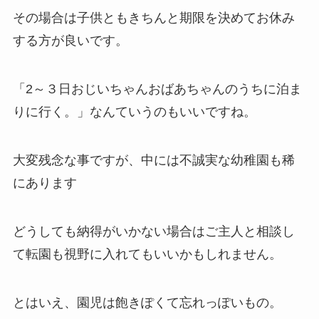
その場合は子供ともきちんと期限を決めてお休み
する方が良いです。
「2～３日おじいちゃんおばあちゃんのうちに泊ま
りに行く。」なんていうのもいいですね。
大変残念な事ですが、中には不誠実な幼稚園も稀
にあります
どうしても納得がいかない場合はご主人と相談し
て転園も視野に入れてもいいかもしれません。
とはいえ、園児は飽きぽくて忘れっぽいもの。