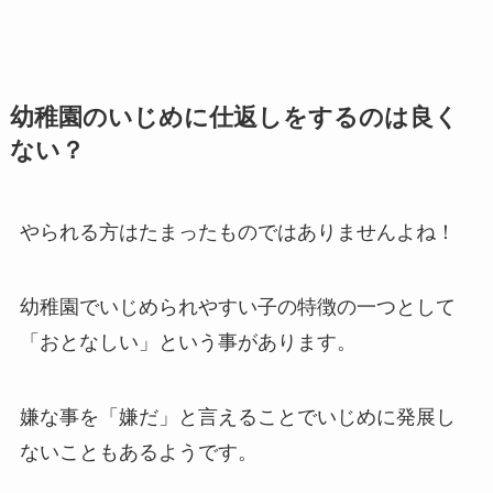
幼稚園のいじめに仕返しをするのは良く
ない？
やられる方はたまったものではありませんよね！
幼稚園でいじめられやすい子の特徴の一つとして
「おとなしい」という事があります。
嫌な事を「嫌だ」と言えることでいじめに発展し
ないこともあるようです。