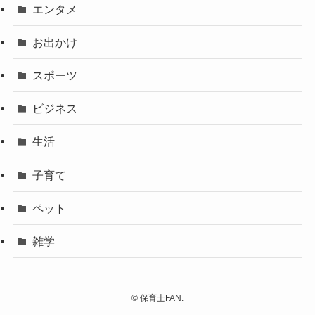
エンタメ
お出かけ
スポーツ
ビジネス
生活
子育て
ペット
雑学
©
保育士FAN.