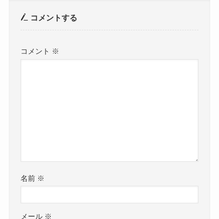
コメントする
コメント
※
名前
※
メール
※