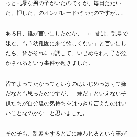
っと乱暴な男の子がいたのですが、毎日たたい
た、押した、のオンパレードだったのですが…。
ある日、誰が言い出したのか、「○○君は、乱暴で
嫌だ、もう幼稚園に来て欲しくない」と言い出し
たら、皆がそれに同調して、いじめられっ子が泣
かされるという事件が起きました。
皆でよってたかってというのはいじめっぽくて嫌
だなとも思ったのですが、「嫌だ」といえない子
供たちが自分達の気持ちをはっきり言えたのはい
いことなのかなーと思いました。
その子も、乱暴をすると皆に嫌われるという事が