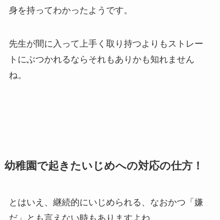
身を持ってわかったようです。
先生が間に入って上手く取り持つよりもストレー
トにぶつかれるならそれもありかも知れません
ね。
幼稚園で起きたいじめへの対応の仕方！
とはいえ、継続的にいじめられる、なおかつ「嫌
だ」とも言えない時もありますよね。