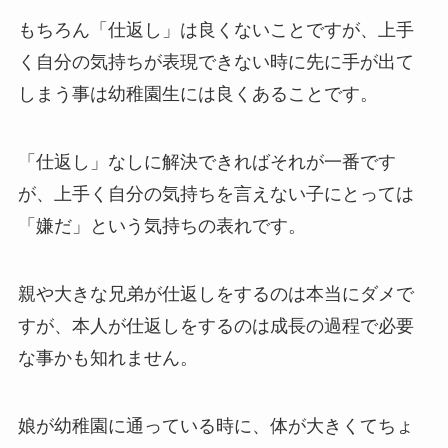
もちろん「仕返し」は良くないことですが、上手
く自分の気持ちが表現できない時に先に手が出て
しまう事は幼稚園生には良くあることです。
「仕返し」なしに解決できればそれが一番です
が、上手く自分の気持ちを言えない子にとっては
「嫌だ」という気持ちの表れです。
親や大きな兄弟が仕返しをするのは本当にダメで
すが、本人が仕返しをするのは成長の過程で必要
な事かも知れません。
娘が幼稚園に通っている時に、体が大きくてちょ