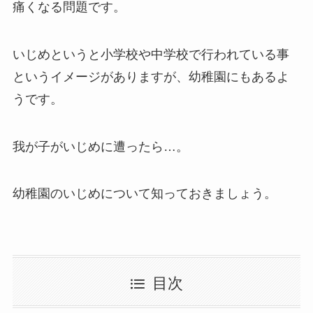
痛くなる問題です。
いじめというと小学校や中学校で行われている事
というイメージがありますが、幼稚園にもあるよ
うです。
我が子がいじめに遭ったら…。
幼稚園のいじめについて知っておきましょう。
目次