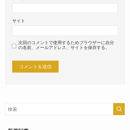
サイト
次回のコメントで使用するためブラウザーに自分
の名前、メールアドレス、サイトを保存する。