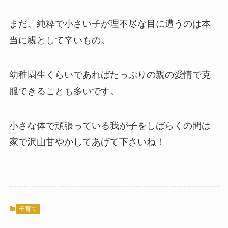
まだ、純粋で小さい子が理不尽な目に遭うのは本
当に親として辛いもの。
幼稚園生くらいであればたっぷりの親の愛情で克
服できることも多いです。
小さな体で頑張っている我が子をしばらくの間は
家で沢山甘やかしてあげて下さいね！
子育て