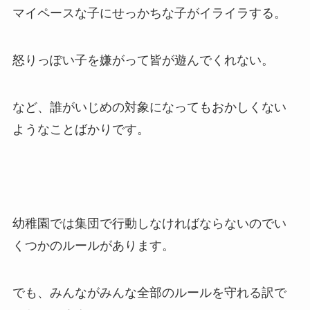
マイペースな子にせっかちな子がイライラする。
怒りっぽい子を嫌がって皆が遊んでくれない。
など、誰がいじめの対象になってもおかしくない
ようなことばかりです。
幼稚園では集団で行動しなければならないのでい
くつかのルールがあります。
でも、みんながみんな全部のルールを守れる訳で