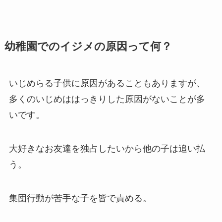
幼稚園でのイジメの原因って何？
いじめらる子供に原因があることもありますが、
多くのいじめははっきりした原因がないことが多
いです。
大好きなお友達を独占したいから他の子は追い払
う。
集団行動が苦手な子を皆で責める。