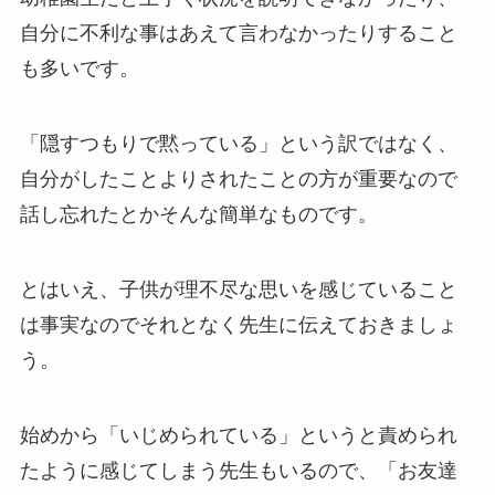
自分に不利な事はあえて言わなかったりすること
も多いです。
「隠すつもりで黙っている」という訳ではなく、
自分がしたことよりされたことの方が重要なので
話し忘れたとかそんな簡単なものです。
とはいえ、子供が理不尽な思いを感じていること
は事実なのでそれとなく先生に伝えておきましょ
う。
始めから「いじめられている」というと責められ
たように感じてしまう先生もいるので、「お友達