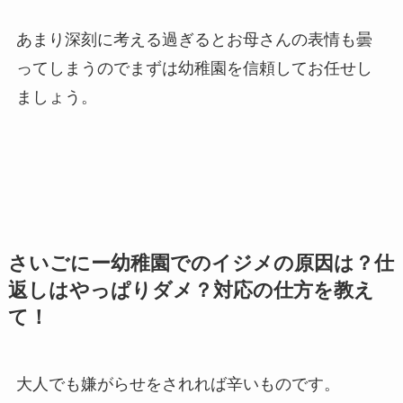
あまり深刻に考える過ぎるとお母さんの表情も曇
ってしまうのでまずは幼稚園を信頼してお任せし
ましょう。
さいごにー幼稚園でのイジメの原因は？仕
返しはやっぱりダメ？対応の仕方を教え
て！
大人でも嫌がらせをされれば辛いものです。