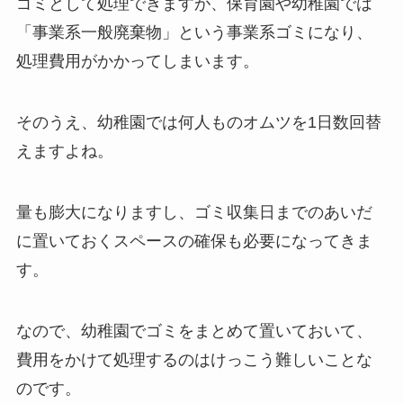
ゴミとして処理できますが、保育園や幼稚園では
「事業系一般廃棄物」という事業系ゴミになり、
処理費用がかかってしまいます。
そのうえ、幼稚園では何人ものオムツを1日数回替
えますよね。
量も膨大になりますし、ゴミ収集日までのあいだ
に置いておくスペースの確保も必要になってきま
す。
なので、幼稚園でゴミをまとめて置いておいて、
費用をかけて処理するのはけっこう難しいことな
のです。