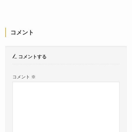
コメント
コメントする
コメント
※