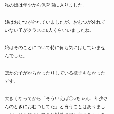
私の娘は年少から保育園に入りました。
娘はおむつが外れていましたが、おむつが外れて
いない子がクラスに6人くらいいましたね。
娘はそのことについて特に何も気にはしていませ
んでした。
ほかの子がからかったりしている様子もなかった
です。
大きくなってから「そういえば〇○ちゃん、年少さ
んのときにおむつしてた」と言うことはありまし