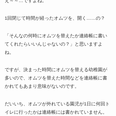
え～～…ですよね。
1回閉じて時間が経ったオムツを、開く……の？
「そんなの何時にオムツを替えたか連絡帳に書い
てくれたらいいんじゃないの？」と思いますよ
ね。
ですが、決まった時間にオムツを替える幼稚園が
多いので、オムツを替えた時間などを連絡帳に書
かれてもあまり意味がないのです。
だいいち、オムツが外れている園児が1日に何回ト
イレに行ったかは連絡帳には書かれていません。