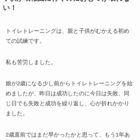
い！
トイレトレーニングは、親と子供がむかえる初め
ての試練です。
私も苦労しました。
娘が2歳になる少し前からトイレトレーニングを始
めましたが、昨日は成功したのに今日は失敗、同
じ日でも失敗と成功を繰り返し、心が折れかかり
ました。
2歳直前ではまだ早かったかと思って、もう1年あ