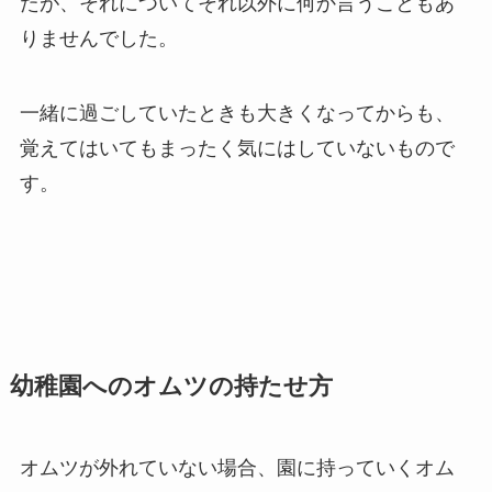
たが、それについてそれ以外に何か言うこともあ
りませんでした。
一緒に過ごしていたときも大きくなってからも、
覚えてはいてもまったく気にはしていないもので
す。
幼稚園へのオムツの持たせ方
オムツが外れていない場合、園に持っていくオム