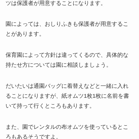
ツは保護者が用意することになります。
園によっては、おしりふきも保護者が用意するこ
とがあります。
保育園によって方針は違ってくるので、具体的な
持たせ方については園に相談しましょう。
だいたいは通園バッグに着替えなどと一緒に入れ
ることになりますが、紙オムツ1枚1枚に名前を書
いて持って行くところもあります。
また、園でレンタルの布オムツを使っているとこ
ろもあるそうですよ。