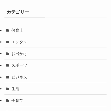
カテゴリー
保育士
エンタメ
お出かけ
スポーツ
ビジネス
生活
子育て