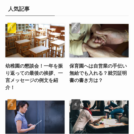
人気記事
幼稚園の懇談会！一年を振
保育園へは自営業の手伝い
り返っての最後の挨拶、一
無給でも入れる？就労証明
言メッセージの例文を紹
書の書き方は？
介！