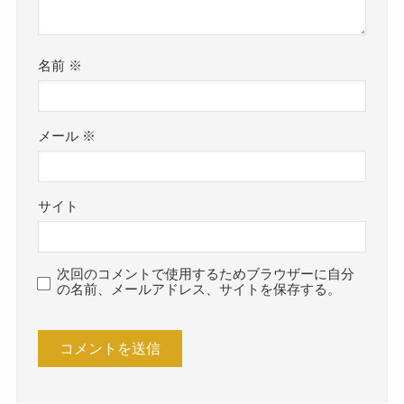
名前
※
メール
※
サイト
次回のコメントで使用するためブラウザーに自分
の名前、メールアドレス、サイトを保存する。