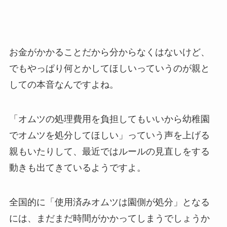
お金がかかることだから分からなくはないけど、
でもやっぱり何とかしてほしいっていうのが親と
しての本音なんですよね。
「オムツの処理費用を負担してもいいから幼稚園
でオムツを処分してほしい」っていう声を上げる
親もいたりして、最近ではルールの見直しをする
動きも出てきているようですよ。
全国的に「使用済みオムツは園側が処分」となる
には、まだまだ時間がかかってしまうでしょうか