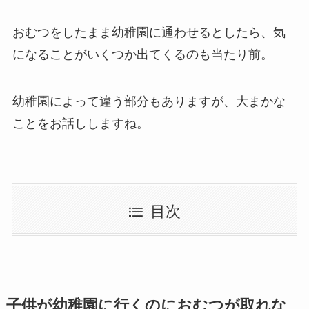
おむつをしたまま幼稚園に通わせるとしたら、気
になることがいくつか出てくるのも当たり前。
幼稚園によって違う部分もありますが、大まかな
ことをお話ししますね。
目次
子供が幼稚園に行くのにおむつが取れな