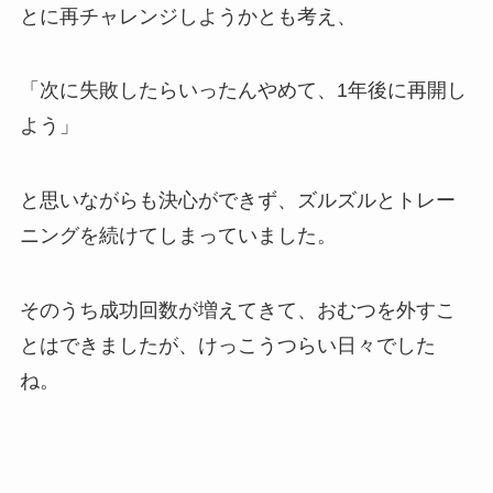
とに再チャレンジしようかとも考え、
「次に失敗したらいったんやめて、1年後に再開し
よう」
と思いながらも決心ができず、ズルズルとトレー
ニングを続けてしまっていました。
そのうち成功回数が増えてきて、おむつを外すこ
とはできましたが、けっこうつらい日々でした
ね。