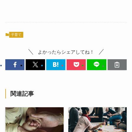
子育て
よかったらシェアしてね！
関連記事