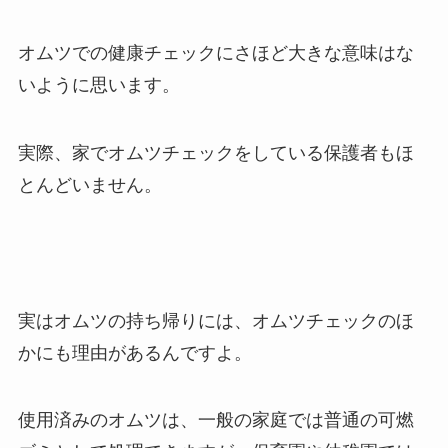
オムツでの健康チェックにさほど大きな意味はな
いように思います。
実際、家でオムツチェックをしている保護者もほ
とんどいません。
実はオムツの持ち帰りには、オムツチェックのほ
かにも理由があるんですよ。
使用済みのオムツは、一般の家庭では普通の可燃