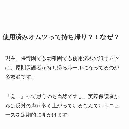
使用済みオムツって持ち帰り？！なぜ？
現在、保育園でも幼稚園でも使用済みの紙オムツ
は、原則保護者が持ち帰るルールになってるのが
多数派です。
「え…」って思うのも当然ですし、実際保護者か
らは反対の声が多く上がっているなんていうニュ
ースを定期的に見かけます。