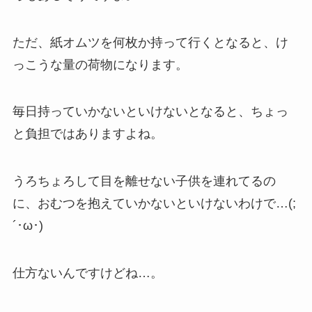
ただ、紙オムツを何枚か持って行くとなると、け
っこうな量の荷物になります。
毎日持っていかないといけないとなると、ちょっ
と負担ではありますよね。
うろちょろして目を離せない子供を連れてるの
に、おむつを抱えていかないといけないわけで…(;
´･ω･)
仕方ないんですけどね…。