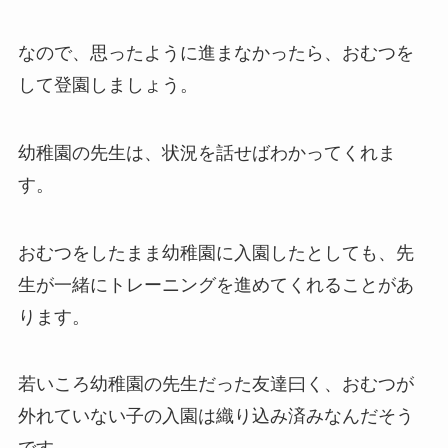
なので、思ったように進まなかったら、おむつを
して登園しましょう。
幼稚園の先生は、状況を話せばわかってくれま
す。
おむつをしたまま幼稚園に入園したとしても、先
生が一緒にトレーニングを進めてくれることがあ
ります。
若いころ幼稚園の先生だった友達曰く、おむつが
外れていない子の入園は織り込み済みなんだそう