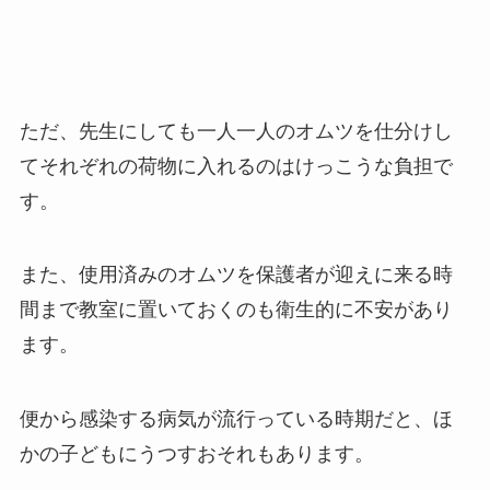
ただ、先生にしても一人一人のオムツを仕分けし
てそれぞれの荷物に入れるのはけっこうな負担で
す。
また、使用済みのオムツを保護者が迎えに来る時
間まで教室に置いておくのも衛生的に不安があり
ます。
便から感染する病気が流行っている時期だと、ほ
かの子どもにうつすおそれもあります。