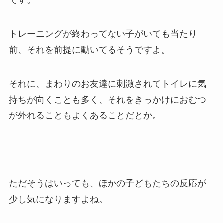
です。
トレーニングが終わってない子がいても当たり
前、それを前提に動いてるそうですよ。
それに、まわりのお友達に刺激されてトイレに気
持ちが向くことも多く、それをきっかけにおむつ
が外れることもよくあることだとか。
ただそうはいっても、ほかの子どもたちの反応が
少し気になりますよね。