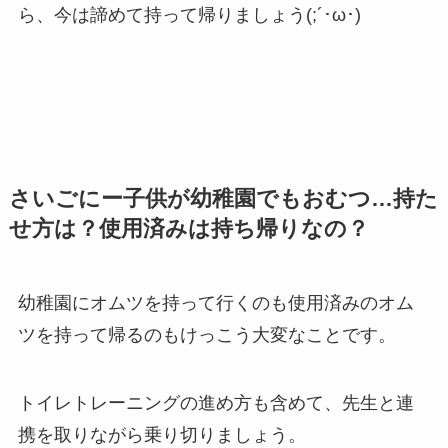
ら、今は諦めて持って帰りましょう(;´･ω･)
さいごにー子供が幼稚園でもおむつ…持た
せ方は？使用済みは持ち帰りなの？
幼稚園にオムツを持って行くのも使用済みのオム
ツを持って帰るのもけっこう大変なことです。
トイレトレーニングの進め方も含めて、先生と連
携を取りながら乗り切りましょう。