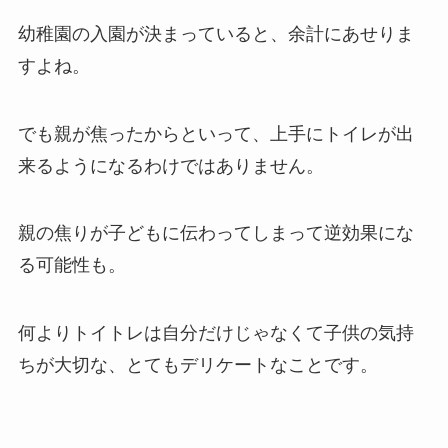
幼稚園の入園が決まっていると、余計にあせりま
すよね。
でも親が焦ったからといって、上手にトイレが出
来るようになるわけではありません。
親の焦りが子どもに伝わってしまって逆効果にな
る可能性も。
何よりトイトレは自分だけじゃなくて子供の気持
ちが大切な、とてもデリケートなことです。