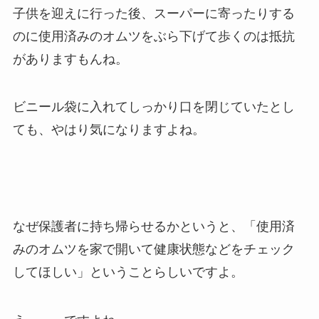
子供を迎えに行った後、スーパーに寄ったりする
のに使用済みのオムツをぶら下げて歩くのは抵抗
がありますもんね。
ビニール袋に入れてしっかり口を閉じていたとし
ても、やはり気になりますよね。
なぜ保護者に持ち帰らせるかというと、「使用済
みのオムツを家で開いて健康状態などをチェック
してほしい」ということらしいですよ。