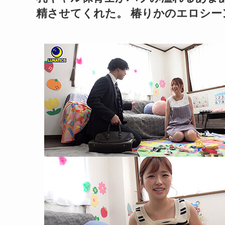
精させてくれた。 椿りかのエロシー