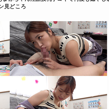
ン見どころ