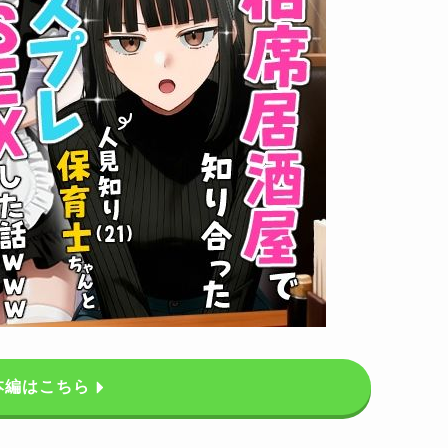
本編はこちら