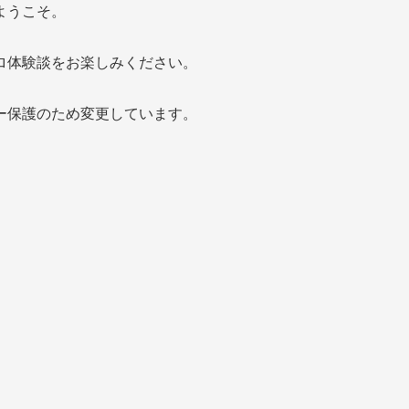
ようこそ。
ロ体験談をお楽しみください。
ー保護のため変更しています。