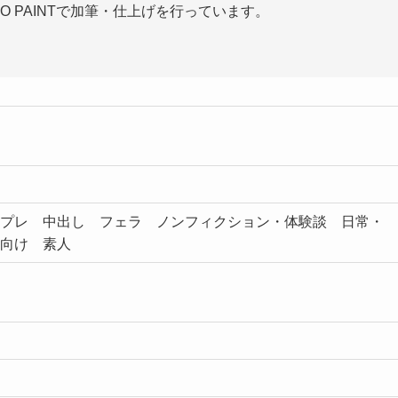
DIO PAINTで加筆・仕上げを行っています。
プレ 中出し フェラ ノンフィクション・体験談 日常・
人向け 素人