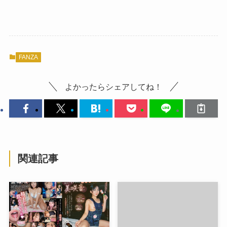
FANZA
よかったらシェアしてね！
関連記事