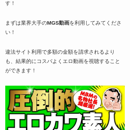
す！
まずは業界大手の
MGS動画
を利用してみてくださ
い！
違法サイト利用で多額の金額を請求されるより
も、結果的にコスパよくエロ動画を視聴すること
ができます！