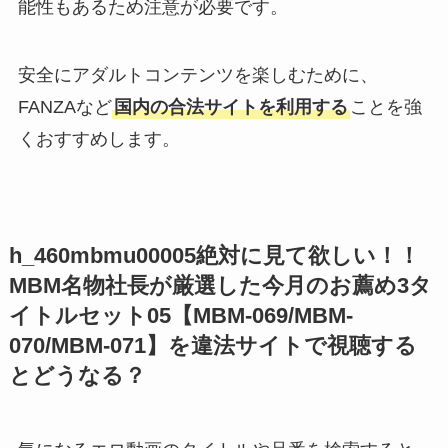
能性もあるため注意が必要です。
安全にアダルトコンテンツを楽しむために、
FANZAなど
国内の合法サイトを利用する
ことを強
くおすすめします。
h_460mbmu00005絶対に見て欲しい！！
MBM名物社長が厳選した今月のお薦め3タ
イトルセット05【MBM-069/MBM-
070/MBM-071】を違法サイトで視聴する
とどうなる？