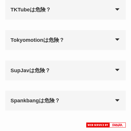
TKTubeは危険？
Tokyomotionは危険？
SupJavは危険？
Spankbangは危険？