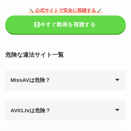
＼
公式サイトで安全に視聴する
／
今すぐ動画を視聴する
危険な違法サイト一覧
MissAVは危険？
AV01.tvは危険？