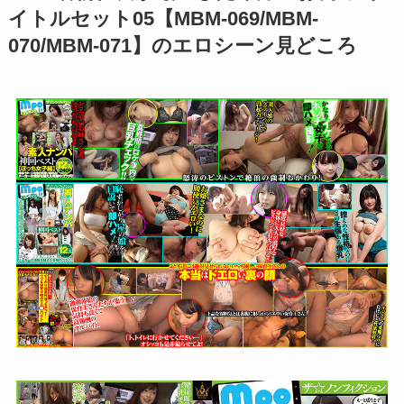
イトルセット05【MBM-069/MBM-
070/MBM-071】のエロシーン見どころ