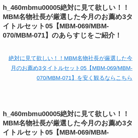
h_460mbmu00005絶対に見て欲しい！！
MBM名物社長が厳選した今月のお薦め3タ
イトルセット05【MBM-069/MBM-
070/MBM-071】のあらすじをご紹介！
絶対に見て欲しい！！MBM名物社長が厳選した今
月のお薦め3タイトルセット05【MBM-069/MBM-
070/MBM-071】を安く観るならこちら
h_460mbmu00005絶対に見て欲しい！！
MBM名物社長が厳選した今月のお薦め3タ
イトルセット05【MBM-069/MBM-