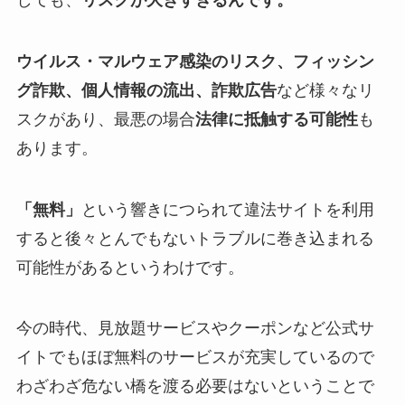
しても、
リスクが大きすぎるんです。
ウイルス・マルウェア感染のリスク、フィッシン
グ詐欺、個人情報の流出、詐欺広告
など様々なリ
スクがあり、最悪の場合
法律に抵触する可能性
も
あります。
「無料」
という響きにつられて違法サイトを利用
すると後々とんでもないトラブルに巻き込まれる
可能性があるというわけです。
今の時代、見放題サービスやクーポンなど公式サ
イトでもほぼ無料のサービスが充実しているので
わざわざ危ない橋を渡る必要はないということで