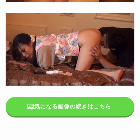
気になる画像の続きはこちら