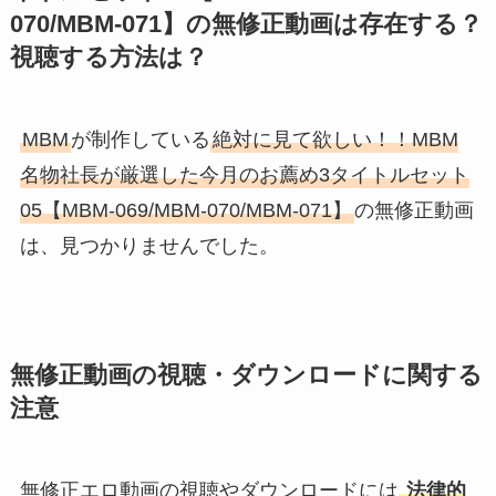
070/MBM-071】の無修正動画は存在する？
視聴する方法は？
MBM
が制作している
絶対に見て欲しい！！MBM
名物社長が厳選した今月のお薦め3タイトルセット
05【MBM-069/MBM-070/MBM-071】
の無修正動画
は、見つかりませんでした。
無修正動画の視聴・ダウンロードに関する
注意
無修正エロ動画の視聴やダウンロードには
法律的